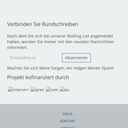
Verbinden Sie Rundschreiben
Nach dem Sie sich bei unserer Mailing List angemeldet
haben, werden Sie immer mit den neusten Nachrichten
informiert.
Machen Sie sich keine Sorgen, wir mögen keinen Spam!
Projekt kofinanziert durch
HAUS
KONTAKT