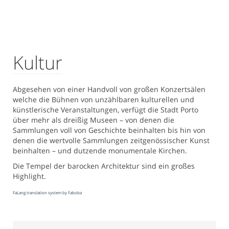
Kultur
Abgesehen von einer Handvoll von großen Konzertsälen
welche die Bühnen von unzählbaren kulturellen und
künstlerische Veranstaltungen, verfügt die Stadt Porto
über mehr als dreißig Museen – von denen die
Sammlungen voll von Geschichte beinhalten bis hin von
denen die wertvolle Sammlungen zeitgenössischer Kunst
beinhalten – und dutzende monumentale Kirchen.
Die Tempel der barocken Architektur sind ein großes
Highlight.
FaLang translation system by Faboba