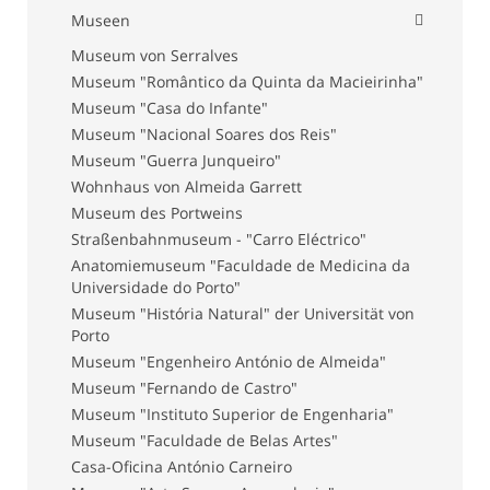
Museen
Museum von Serralves
Museum "Romântico da Quinta da Macieirinha"
Museum "Casa do Infante"
Museum "Nacional Soares dos Reis"
Museum "Guerra Junqueiro"
Wohnhaus von Almeida Garrett
Museum des Portweins
Straßenbahnmuseum - "Carro Eléctrico"
Anatomiemuseum "Faculdade de Medicina da
Universidade do Porto"
Museum "História Natural" der Universität von
Porto
Museum "Engenheiro António de Almeida"
Museum "Fernando de Castro"
Museum "Instituto Superior de Engenharia"
Museum "Faculdade de Belas Artes"
Casa-Oficina António Carneiro