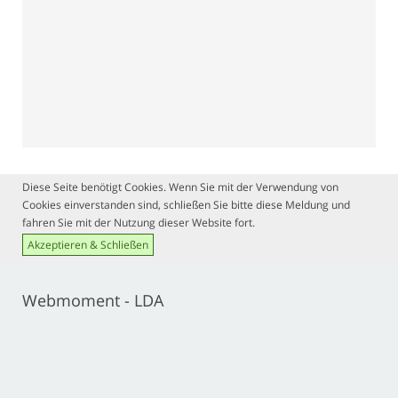
Diese Seite benötigt Cookies. Wenn Sie mit der Verwendung von
Cookies einverstanden sind, schließen Sie bitte diese Meldung und
fahren Sie mit der Nutzung dieser Website fort.
Akzeptieren & Schließen
Webmoment - LDA