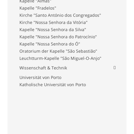
Kapelle "Almas"
Kapelle "Fradelos"
Kirche "Santo António dos Congregados"
Kirche "Nossa Senhora da Vitória"
Kapelle "Nossa Senhora da Silva"
Kapelle "Nossa Senhora do Patrocínio"
Kapelle "Nossa Senhora do Ó"
Oratorium der Kapelle "São Sebastião"
Leuchtturm-Kapelle "São Miguel-O-Anjo"
Wissenschaft & Technik
Universität von Porto
Katholische Universität von Porto