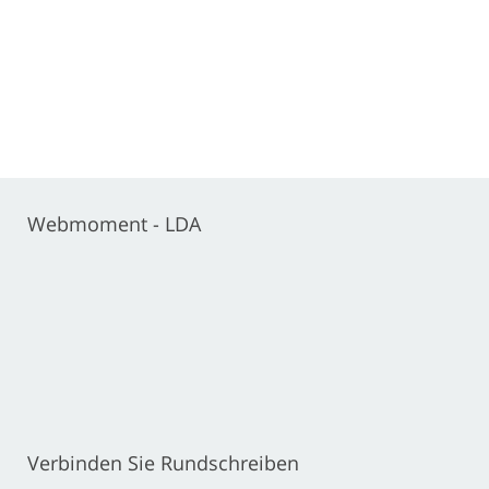
Webmoment - LDA
Verbinden Sie Rundschreiben