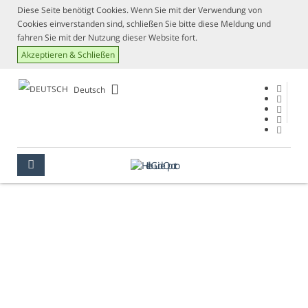
Diese Seite benötigt Cookies. Wenn Sie mit der Verwendung von
Cookies einverstanden sind, schließen Sie bitte diese Meldung und
fahren Sie mit der Nutzung dieser Website fort.
Akzeptieren & Schließen
Deutsch
METEOROLOGIE
PORTO
INFORMATIONEN
METEOROLOGIE