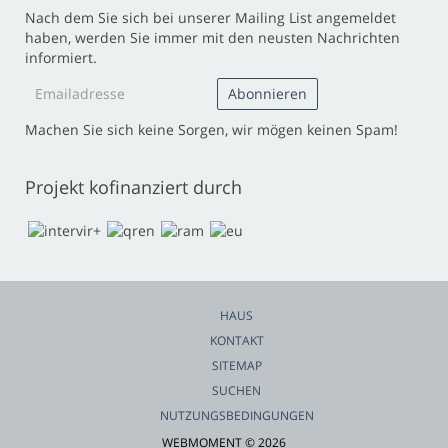
Nach dem Sie sich bei unserer Mailing List angemeldet
haben, werden Sie immer mit den neusten Nachrichten
informiert.
Machen Sie sich keine Sorgen, wir mögen keinen Spam!
Projekt kofinanziert durch
HAUS
KONTAKT
SITEMAP
SUCHEN
NUTZUNGSBEDINGUNGEN
WEBMOMENT © 2026