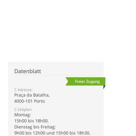
Datenblatt
Adresse:
Praça da Batalha,
4000-101 Porto
Zeitplan:
Montag:
15h00 bis 18h00.
Dienstag bis Freitag:
9h00 bis 12h00 und 15h00 bis 18h30.