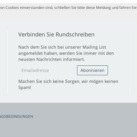
n Cookies einverstanden sind, schließen Sie bitte diese Meldung und fahren Sie 
Verbinden Sie Rundschreiben
Nach dem Sie sich bei unserer Mailing List
angemeldet haben, werden Sie immer mit den
neusten Nachrichten informiert.
Machen Sie sich keine Sorgen, wir mögen keinen
Spam!
NGSBEDINGUNGEN