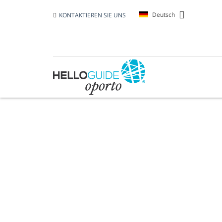
Deutsch
KONTAKTIEREN SIE UNS
KIRCHE VON SAN