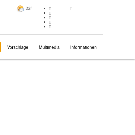
23°
Vorschläge
Multimedia
Informationen