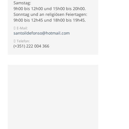
Samstag:
9h00 bis 12h00 und 15h00 bis 20h00.
Sonntag und an religiösen Feiertagen:
9h00 bis 12h45 und 18h00 bis 19h45.
E-Mail:
santoildefonso@hotmail.com
Telefon:
(+351) 222 004 366