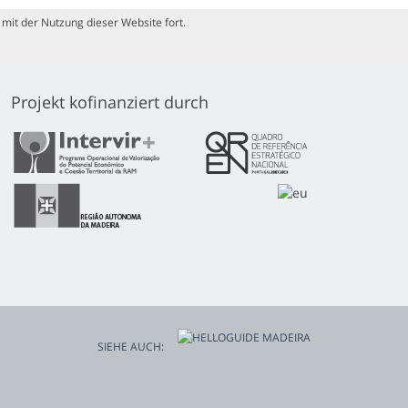
mit der Nutzung dieser Website fort.
Projekt kofinanziert durch
SIEHE AUCH: