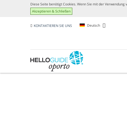
Diese Seite benötigt Cookies. Wenn Sie mit der Verwendung vo
Akzeptieren & Schließen
Deutsch
KONTAKTIEREN SIE UNS
SPAZIERGÄNGE