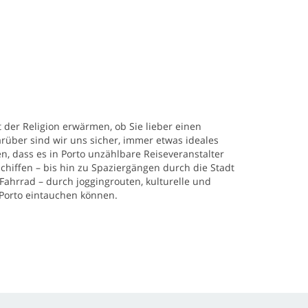
 der Religion erwärmen, ob Sie lieber einen
rüber sind wir uns sicher, immer etwas ideales
en, dass es in Porto unzählbare Reiseveranstalter
schiffen – bis hin zu Spaziergängen durch die Stadt
Fahrrad – durch joggingrouten, kulturelle und
 Porto eintauchen können.