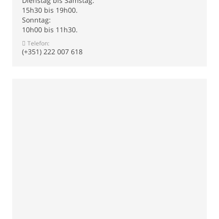
Dienstag bis Samstag:
15h30 bis 19h00.
Sonntag:
10h00 bis 11h30.
Telefon:
(+351) 222 007 618