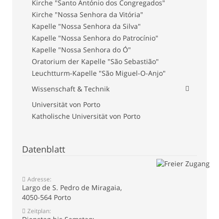
Kirche "Santo António dos Congregados"
Kirche "Nossa Senhora da Vitória"
Kapelle "Nossa Senhora da Silva"
Kapelle "Nossa Senhora do Patrocínio"
Kapelle "Nossa Senhora do Ó"
Oratorium der Kapelle "São Sebastião"
Leuchtturm-Kapelle "São Miguel-O-Anjo"
Wissenschaft & Technik
Universität von Porto
Katholische Universität von Porto
Datenblatt
Adresse:
Largo de S. Pedro de Miragaia,
4050-564 Porto
Zeitplan: