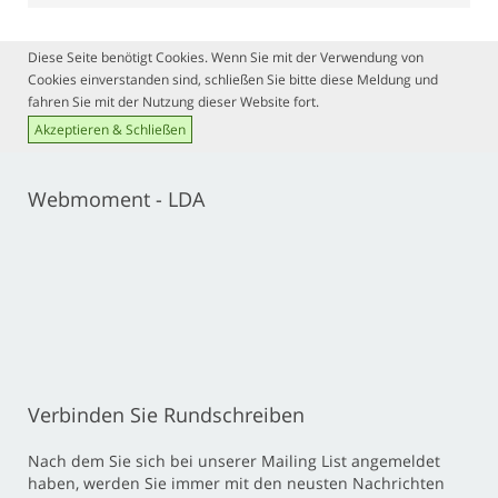
Diese Seite benötigt Cookies. Wenn Sie mit der Verwendung von
Cookies einverstanden sind, schließen Sie bitte diese Meldung und
fahren Sie mit der Nutzung dieser Website fort.
Akzeptieren & Schließen
Webmoment - LDA
Verbinden Sie Rundschreiben
Nach dem Sie sich bei unserer Mailing List angemeldet
haben, werden Sie immer mit den neusten Nachrichten