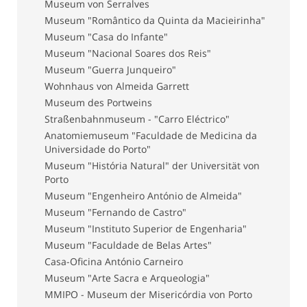
Museum von Serralves
Museum "Romântico da Quinta da Macieirinha"
Museum "Casa do Infante"
Museum "Nacional Soares dos Reis"
Museum "Guerra Junqueiro"
Wohnhaus von Almeida Garrett
Museum des Portweins
Straßenbahnmuseum - "Carro Eléctrico"
Anatomiemuseum "Faculdade de Medicina da
Universidade do Porto"
Museum "História Natural" der Universität von
Porto
Museum "Engenheiro António de Almeida"
Museum "Fernando de Castro"
Museum "Instituto Superior de Engenharia"
Museum "Faculdade de Belas Artes"
Casa-Oficina António Carneiro
Museum "Arte Sacra e Arqueologia"
MMIPO - Museum der Misericórdia von Porto