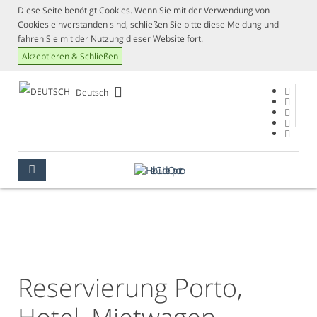
Diese Seite benötigt Cookies. Wenn Sie mit der Verwendung von
Cookies einverstanden sind, schließen Sie bitte diese Meldung und
fahren Sie mit der Nutzung dieser Website fort.
Akzeptieren & Schließen
Deutsch
BUCHEN
PORTO
BUCHEN
Reservierung Porto,