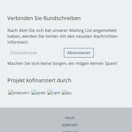
Verbinden Sie Rundschreiben
Nach dem Sie sich bei unserer Mailing List angemeldet
haben, werden Sie immer mit den neusten Nachrichten
informiert.
Machen Sie sich keine Sorgen, wir mögen keinen Spam!
Projekt kofinanziert durch
HAUS
KONTAKT