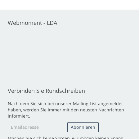
Webmoment - LDA
Verbinden Sie Rundschreiben
Nach dem Sie sich bei unserer Mailing List angemeldet
haben, werden Sie immer mit den neusten Nachrichten
informiert.
Machen Sie sich keine Sorgen, wir mögen keinen Spam!