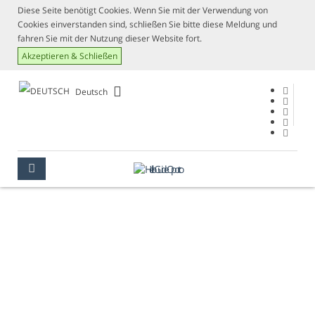
Diese Seite benötigt Cookies. Wenn Sie mit der Verwendung von
Cookies einverstanden sind, schließen Sie bitte diese Meldung und
fahren Sie mit der Nutzung dieser Website fort.
Akzeptieren & Schließen
Deutsch
VORSCHLÄGE
PORTO
VORSCHLÄGE