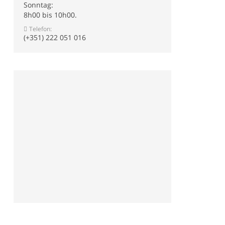
Sonntag:
8h00 bis 10h00.
Telefon:
(+351) 222 051 016