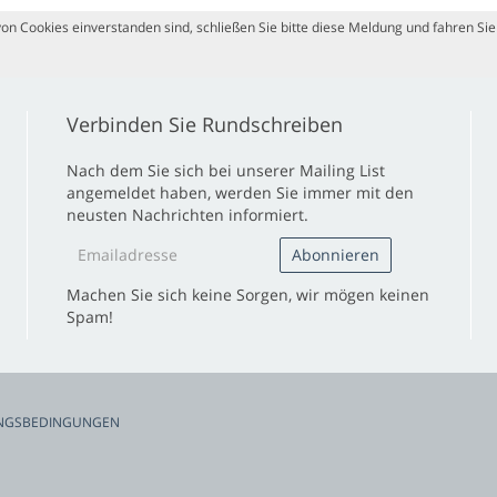
n Cookies einverstanden sind, schließen Sie bitte diese Meldung und fahren Sie 
Verbinden Sie Rundschreiben
Nach dem Sie sich bei unserer Mailing List
angemeldet haben, werden Sie immer mit den
neusten Nachrichten informiert.
Machen Sie sich keine Sorgen, wir mögen keinen
Spam!
NGSBEDINGUNGEN