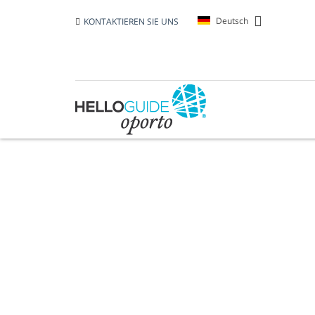
Deutsch
KONTAKTIEREN SIE UNS
KIRCHE "CONVEN