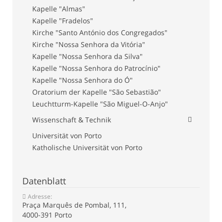
Kapelle "Almas"
Kapelle "Fradelos"
Kirche "Santo António dos Congregados"
Kirche "Nossa Senhora da Vitória"
Kapelle "Nossa Senhora da Silva"
Kapelle "Nossa Senhora do Patrocínio"
Kapelle "Nossa Senhora do Ó"
Oratorium der Kapelle "São Sebastião"
Leuchtturm-Kapelle "São Miguel-O-Anjo"
Wissenschaft & Technik
Universität von Porto
Katholische Universität von Porto
Datenblatt
Adresse:
Praça Marquês de Pombal, 111,
4000-391 Porto