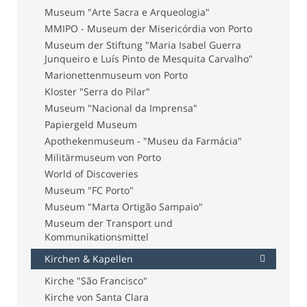
Museum "Arte Sacra e Arqueologia"
MMIPO - Museum der Misericórdia von Porto
Museum der Stiftung "Maria Isabel Guerra
Junqueiro e Luís Pinto de Mesquita Carvalho"
Marionettenmuseum von Porto
Kloster "Serra do Pilar"
Museum "Nacional da Imprensa"
Papiergeld Museum
Apothekenmuseum - "Museu da Farmácia"
Militärmuseum von Porto
World of Discoveries
Museum "FC Porto"
Museum "Marta Ortigão Sampaio"
Museum der Transport und
Kommunikationsmittel
Kirchen & Kapellen
Kirche "São Francisco"
Kirche von Santa Clara