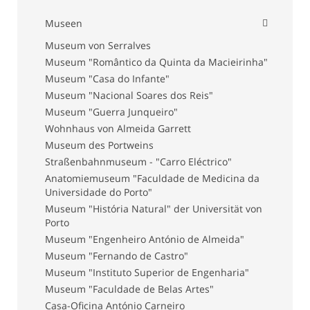
Museen
Museum von Serralves
Museum "Romântico da Quinta da Macieirinha"
Museum "Casa do Infante"
Museum "Nacional Soares dos Reis"
Museum "Guerra Junqueiro"
Wohnhaus von Almeida Garrett
Museum des Portweins
Straßenbahnmuseum - "Carro Eléctrico"
Anatomiemuseum "Faculdade de Medicina da
Universidade do Porto"
Museum "História Natural" der Universität von
Porto
Museum "Engenheiro António de Almeida"
Museum "Fernando de Castro"
Museum "Instituto Superior de Engenharia"
Museum "Faculdade de Belas Artes"
Casa-Oficina António Carneiro