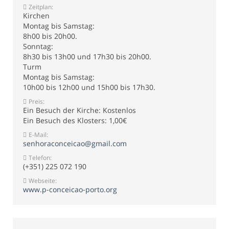
Zeitplan:
Kirchen
Montag bis Samstag:
8h00 bis 20h00.
Sonntag:
8h30 bis 13h00 und 17h30 bis 20h00.
Turm
Montag bis Samstag:
10h00 bis 12h00 und 15h00 bis 17h30.
Preis:
Ein Besuch der Kirche: Kostenlos
Ein Besuch des Klosters: 1,00€
E-Mail:
senhoraconceicao@gmail.com
Telefon:
(+351) 225 072 190
Webseite:
www.p-conceicao-porto.org