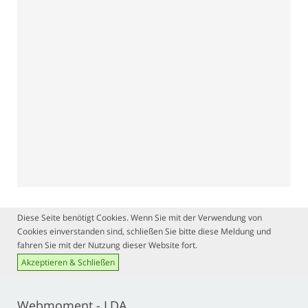
Diese Seite benötigt Cookies. Wenn Sie mit der Verwendung von
Cookies einverstanden sind, schließen Sie bitte diese Meldung und
fahren Sie mit der Nutzung dieser Website fort.
Akzeptieren & Schließen
Webmoment - LDA