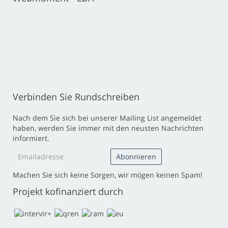
Verbinden Sie Rundschreiben
Nach dem Sie sich bei unserer Mailing List angemeldet
haben, werden Sie immer mit den neusten Nachrichten
informiert.
Machen Sie sich keine Sorgen, wir mögen keinen Spam!
Projekt kofinanziert durch