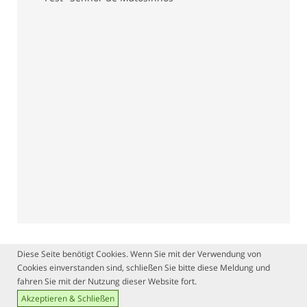
Diese Seite benötigt Cookies. Wenn Sie mit der Verwendung von
Cookies einverstanden sind, schließen Sie bitte diese Meldung und
fahren Sie mit der Nutzung dieser Website fort.
Akzeptieren & Schließen