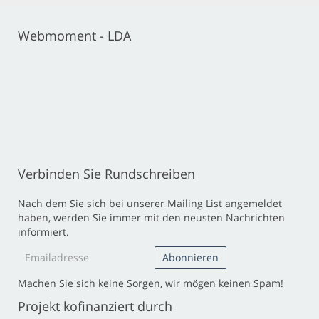
Webmoment - LDA
Verbinden Sie Rundschreiben
Nach dem Sie sich bei unserer Mailing List angemeldet
haben, werden Sie immer mit den neusten Nachrichten
informiert.
Machen Sie sich keine Sorgen, wir mögen keinen Spam!
Projekt kofinanziert durch