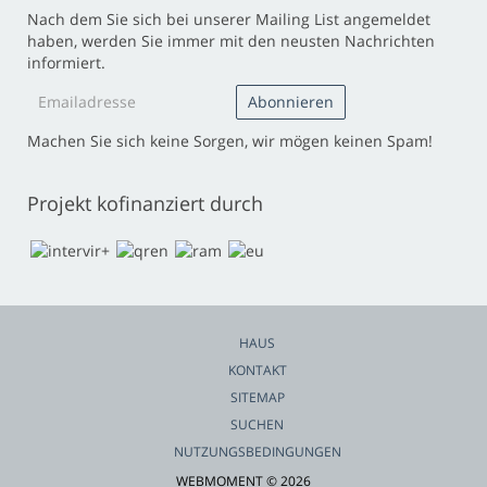
Nach dem Sie sich bei unserer Mailing List angemeldet
haben, werden Sie immer mit den neusten Nachrichten
informiert.
Machen Sie sich keine Sorgen, wir mögen keinen Spam!
Projekt kofinanziert durch
HAUS
KONTAKT
SITEMAP
SUCHEN
NUTZUNGSBEDINGUNGEN
WEBMOMENT © 2026