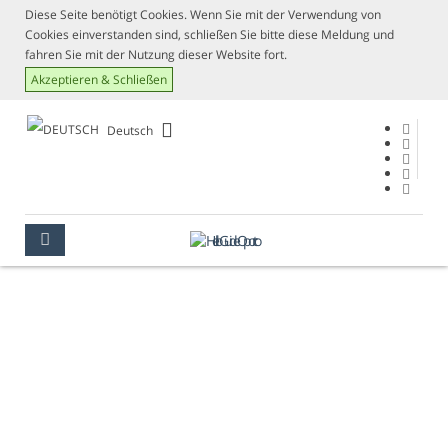
Diese Seite benötigt Cookies. Wenn Sie mit der Verwendung von
Cookies einverstanden sind, schließen Sie bitte diese Meldung und
fahren Sie mit der Nutzung dieser Website fort.
Akzeptieren & Schließen
Deutsch
METEOROLOGIE
PORTO
INFORMATIONEN
METEOROLOGIE