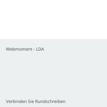
Webmoment - LDA
Verbinden Sie Rundschreiben