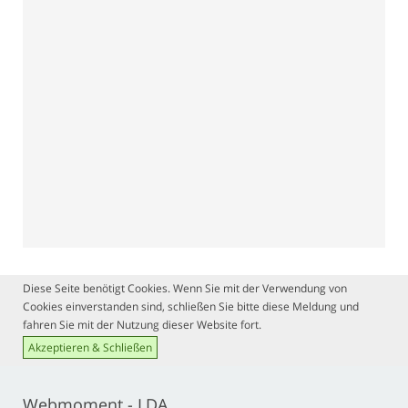
Diese Seite benötigt Cookies. Wenn Sie mit der Verwendung von
Cookies einverstanden sind, schließen Sie bitte diese Meldung und
fahren Sie mit der Nutzung dieser Website fort.
Akzeptieren & Schließen
Webmoment - LDA