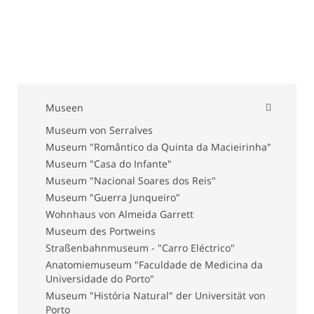
Museen
Museum von Serralves
Museum "Romântico da Quinta da Macieirinha"
Museum "Casa do Infante"
Museum "Nacional Soares dos Reis"
Museum "Guerra Junqueiro"
Wohnhaus von Almeida Garrett
Museum des Portweins
Straßenbahnmuseum - "Carro Eléctrico"
Anatomiemuseum "Faculdade de Medicina da
Universidade do Porto"
Museum "História Natural" der Universität von
Porto