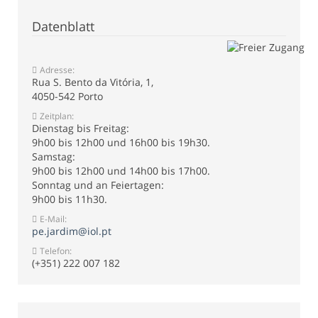
Datenblatt
Adresse:
Rua S. Bento da Vitória, 1,
4050-542 Porto
Zeitplan:
Dienstag bis Freitag:
9h00 bis 12h00 und 16h00 bis 19h30.
Samstag:
9h00 bis 12h00 und 14h00 bis 17h00.
Sonntag und an Feiertagen:
9h00 bis 11h30.
E-Mail:
pe.jardim@iol.pt
Telefon:
(+351) 222 007 182