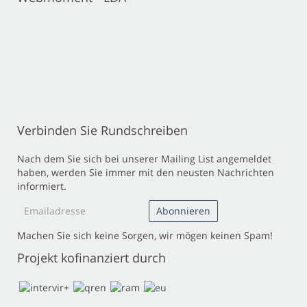
Verbinden Sie Rundschreiben
Nach dem Sie sich bei unserer Mailing List angemeldet
haben, werden Sie immer mit den neusten Nachrichten
informiert.
Machen Sie sich keine Sorgen, wir mögen keinen Spam!
Projekt kofinanziert durch