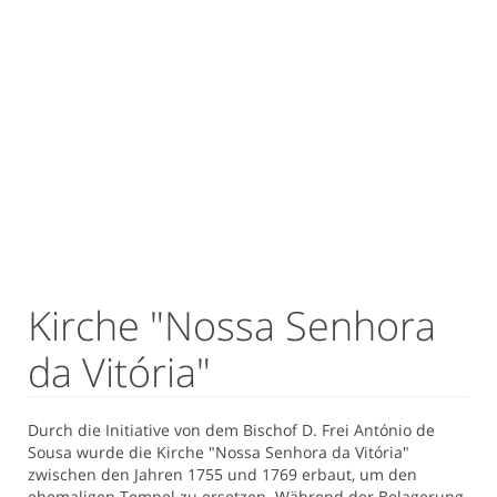
Kirche "Nossa Senhora
da Vitória"
Durch die Initiative von dem Bischof D. Frei António de
Sousa wurde die Kirche "Nossa Senhora da Vitória"
zwischen den Jahren 1755 und 1769 erbaut, um den
ehemaligen Tempel zu ersetzen. Während der Belagerung