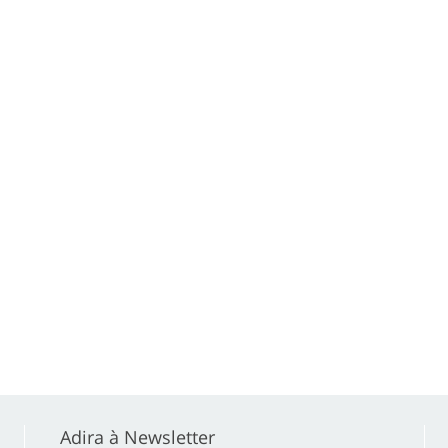
Adira à Newsletter