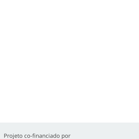
Projeto co-financiado por