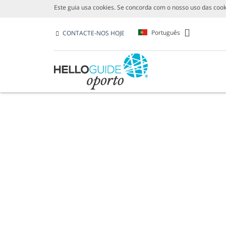
Este guia usa cookies. Se concorda com o nosso uso das cook
Português
CONTACTE-NOS HOJE
METEREOLOGIA