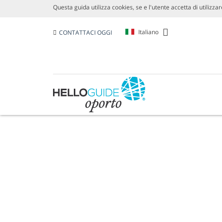
Questa guida utilizza cookies, se e l'utente accetta di utilizzare
Italiano
CONTATTACI OGGI
METEO