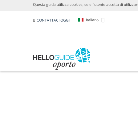
Questa guida utilizza cookies, se e l'utente accetta di utilizzare
Italiano
CONTATTACI OGGI
ESCURSIONI