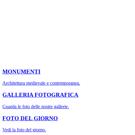
MONUMENTI
Architettura medievale e contemporanea.
GALLERIA FOTOGRAFICA
Guarda le foto delle nostre gallerie.
FOTO DEL GIORNO
Vedi la foto del giorno.