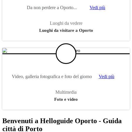
Da non perdere a Oporto...
Vedi più
Luoghi da vedere
Luoghi da visitare a Oporto
Video, galleria fotografica e foto del giorno
Vedi più
Multimedia
Foto e video
Benvenuti a Helloguide Oporto - Guida
città di Porto