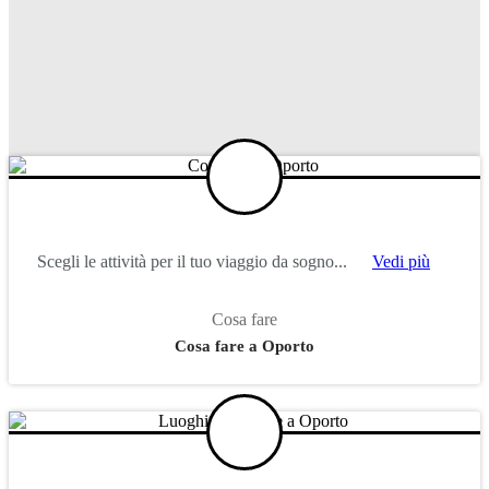
Scegli le attività per il tuo viaggio da sogno...
Vedi più
Cosa fare
Cosa fare a Oporto