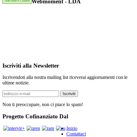
Aaccetta e Chiudi
Webmoment - LDA
Iscriviti alla Newsletter
Iscrivendoti alla nostra mailing list riceverai aggiornamenti con le
ultime notizie.
Non ti preoccupare, non ci piace lo spam!
Progetto Cofinanziato Dal
Inizio
Contattaci