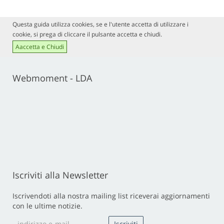
Questa guida utilizza cookies, se e l'utente accetta di utilizzare i
cookie, si prega di cliccare il pulsante accetta e chiudi.
Aaccetta e Chiudi
Webmoment - LDA
Iscriviti alla Newsletter
Iscrivendoti alla nostra mailing list riceverai aggiornamenti
con le ultime notizie.