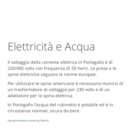
Elettricità e Acqua
Il voltaggio della corrente elettrica in Portogallo è di
230/400 volts con frequenza di 50 hertz. Le prese e le
spine elettriche seguono le norme europee.
Per utilizzare le spine americane è necessario munirsi di
un trasformatore di voltaggio per 230 volts e di un
adattatore per la spina elettrica.
In Portogallo l’acqua del rubinetto è potabile ed è in
circostanze normali, sicura da bere.
FaLang translation system by Faboba