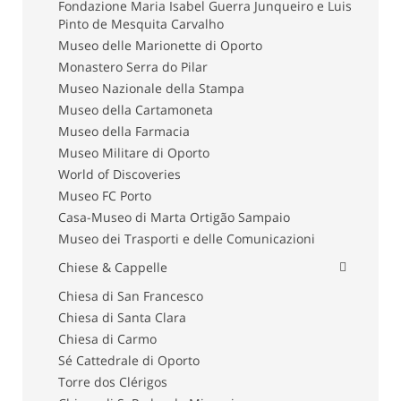
Fondazione Maria Isabel Guerra Junqueiro e Luis
Pinto de Mesquita Carvalho
Museo delle Marionette di Oporto
Monastero Serra do Pilar
Museo Nazionale della Stampa
Museo della Cartamoneta
Museo della Farmacia
Museo Militare di Oporto
World of Discoveries
Museo FC Porto
Casa-Museo di Marta Ortigão Sampaio
Museo dei Trasporti e delle Comunicazioni
Chiese & Cappelle
Chiesa di San Francesco
Chiesa di Santa Clara
Chiesa di Carmo
Sé Cattedrale di Oporto
Torre dos Clérigos