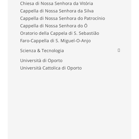
Chiesa di Nossa Senhora da Vitória
Cappella di Nossa Senhora da Silva
Cappella di Nossa Senhora do Patrocínio
Cappella di Nossa Senhora do Ó
Oratorio della Cappela di S. Sebastião
Faro-Cappella di S. Miguel-O-Anjo
Scienza & Tecnologia
Università di Oporto
Università Cattolica di Oporto