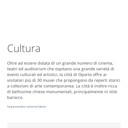
Cultura
Oltre ad essere dotata di un grande numero di cinema,
teatri ed auditorium che ospitano una grande varietà di
eventi culturali ed artistici, la città di Oporto offre ai
visitatori più di 30 musei che propongono da reperti storici
a collezioni di arte contemporanea. La città è inoltre ricca
di bellissime chiese monumentali, principalmente in stile
barocco.
FaLang translation system by Faboba