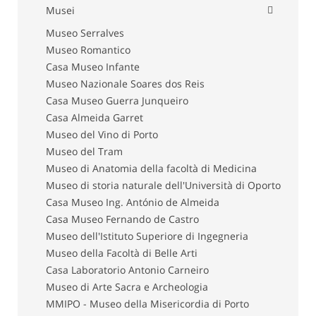
Musei
Museo Serralves
Museo Romantico
Casa Museo Infante
Museo Nazionale Soares dos Reis
Casa Museo Guerra Junqueiro
Casa Almeida Garret
Museo del Vino di Porto
Museo del Tram
Museo di Anatomia della facoltà di Medicina
Museo di storia naturale dell'Università di Oporto
Casa Museo Ing. António de Almeida
Casa Museo Fernando de Castro
Museo dell'Istituto Superiore di Ingegneria
Museo della Facoltà di Belle Arti
Casa Laboratorio Antonio Carneiro
Museo di Arte Sacra e Archeologia
MMIPO - Museo della Misericordia di Porto