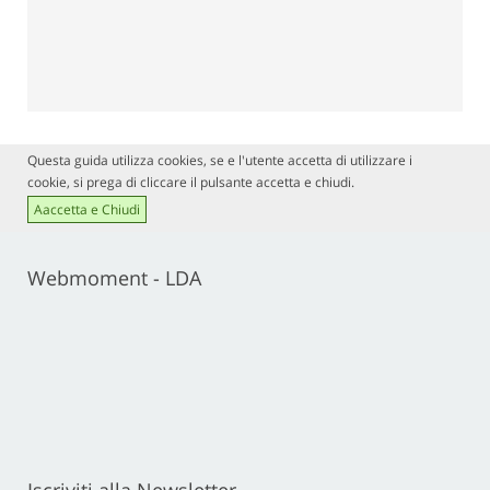
Questa guida utilizza cookies, se e l'utente accetta di utilizzare i
cookie, si prega di cliccare il pulsante accetta e chiudi.
Aaccetta e Chiudi
Webmoment - LDA