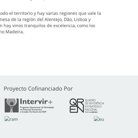
do el territorio y hay varias regiones que vale la
esa de la región del Alentejo, Dão, Lisboa y
 hay vinos tranquilos de excelencia, como los
ino Madeira.
Proyecto Cofinanciado Por