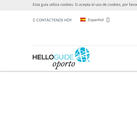
Esta guía utiliza cookies. Si acepta el uso de cookies, por fav
Espanhol
CONTÁCTENOS HOY
VINOS