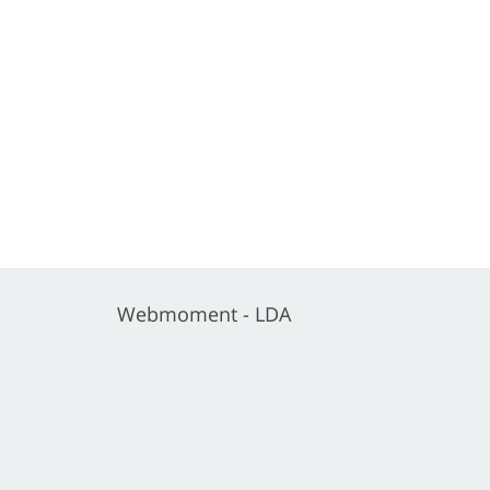
Webmoment - LDA