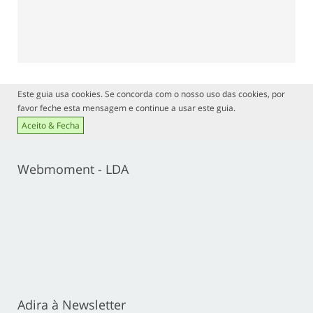
Este guia usa cookies. Se concorda com o nosso uso das cookies, por
favor feche esta mensagem e continue a usar este guia.
Aceito & Fecha
Webmoment - LDA
Adira à Newsletter