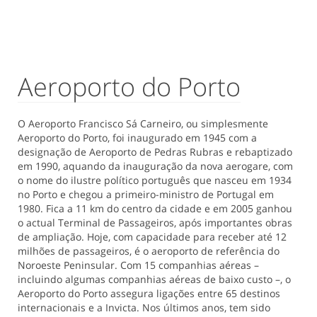
Aeroporto do Porto
O Aeroporto Francisco Sá Carneiro, ou simplesmente
Aeroporto do Porto, foi inaugurado em 1945 com a
designação de Aeroporto de Pedras Rubras e rebaptizado
em 1990, aquando da inauguração da nova aerogare, com
o nome do ilustre político português que nasceu em 1934
no Porto e chegou a primeiro-ministro de Portugal em
1980. Fica a 11 km do centro da cidade e em 2005 ganhou
o actual Terminal de Passageiros, após importantes obras
de ampliação. Hoje, com capacidade para receber até 12
milhões de passageiros, é o aeroporto de referência do
Noroeste Peninsular. Com 15 companhias aéreas –
incluindo algumas companhias aéreas de baixo custo –, o
Aeroporto do Porto assegura ligações entre 65 destinos
internacionais e a Invicta. Nos últimos anos, tem sido