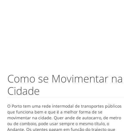
Como se Movimentar na
Cidade
O Porto tem uma rede intermodal de transportes públicos
que funciona bem e que é a melhor forma de se
movimentar na cidade. Quer ande de autocarro, de metro
ou de comboio, pode usar sempre o mesmo título, o
Andante. Os utentes pagam em função do trajecto que