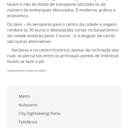
fazem e não do modo de transporte utilizado ou do
número de embarques efectuados. É moderno, prático e
económico.
Os táxis – do aeroporto para o centro da cidade a viagem
rondará os 30 euros e deslocações curtas na baixa/centro
da cidade andarão pelos 5 euros – e o aluguer de carros
são outras alternativas.
Na baixa e no centro histórico, apesar da inclinação das
ruas, os percursos entre os principais pontos de interesse
fazem-se bem a pé.
FaLang translation system by Faboba
Metro
Autocarro
City Sightseeing Porto
Teleférico