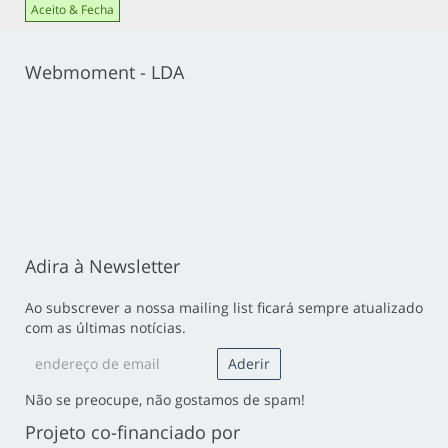
Aceito & Fecha
Webmoment - LDA
Adira à Newsletter
Ao subscrever a nossa mailing list ficará sempre atualizado
com as últimas notícias.
Não se preocupe, não gostamos de spam!
Projeto co-financiado por