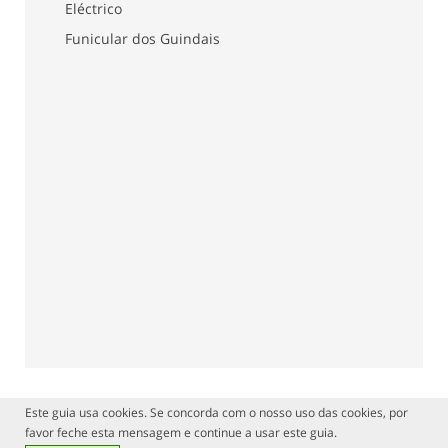
Eléctrico
Funicular dos Guindais
Este guia usa cookies. Se concorda com o nosso uso das cookies, por
favor feche esta mensagem e continue a usar este guia.