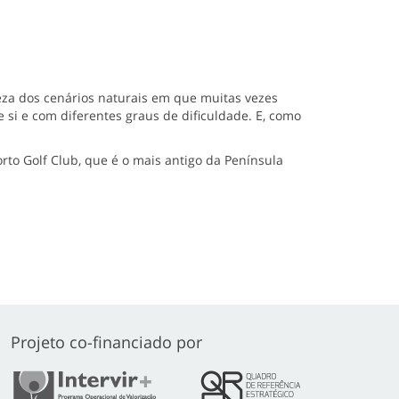
leza dos cenários naturais em que muitas vezes
 si e com diferentes graus de dificuldade. E, como
to Golf Club, que é o mais antigo da Península
Projeto co-financiado por