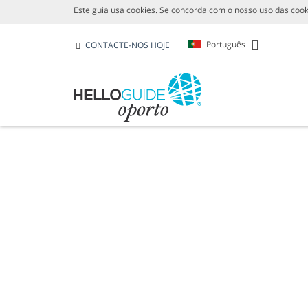
Este guia usa cookies. Se concorda com o nosso uso das cook
Português
CONTACTE-NOS HOJE
GOLFE