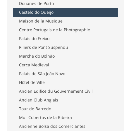
Douanes de Porto
Castelo do Queijo
Maison de la Musique
Centre Portugais de la Photographie
Palais do Freixo
Piliers de Pont Suspendu
Marché do Bolhão
Cerca Medieval
Palais de São João Novo
Hôtel de Ville
Ancien Edifice du Gouvernement Civil
Ancien Club Anglais
Tour de Barredo
Mur Cobertos de la Ribeira
Ancienne Bolsa dos Comerciantes