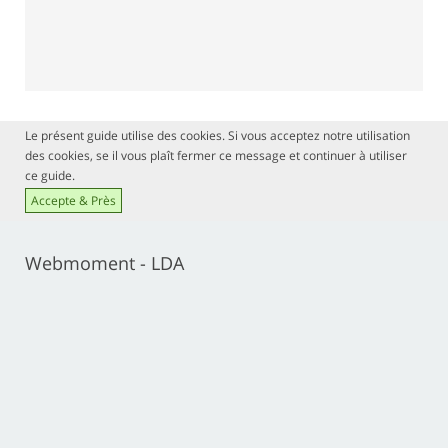
Le présent guide utilise des cookies. Si vous acceptez notre utilisation
des cookies, se il vous plaît fermer ce message et continuer à utiliser
ce guide.
Accepte & Près
Webmoment - LDA