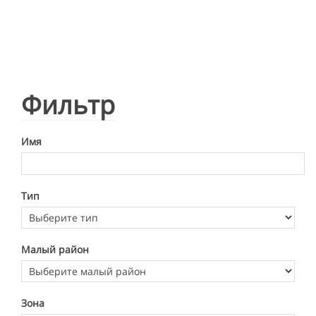
Фильтр
Имя
Тип
Малый район
Зона