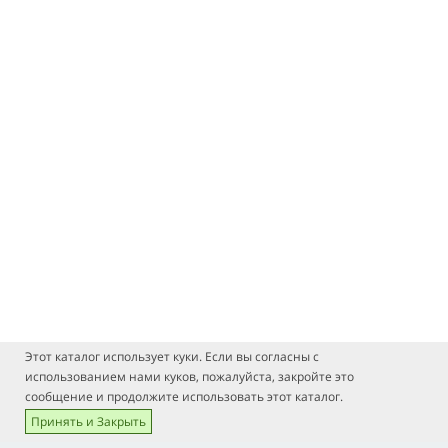
Этот каталог использует куки. Если вы согласны с
использованием нами куков, пожалуйста, закройте это
сообщение и продолжите использовать этот каталог.
Принять и Закрыть