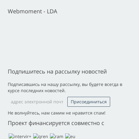
Webmoment - LDA
Подпишитесь на рассылку новостей
Подписавшись на нашу рассылку, вы будете всегда в
курсе последних новостей.
Не волнуйтесь, нам самим не нравится спам!
Проект финансируется совместно с