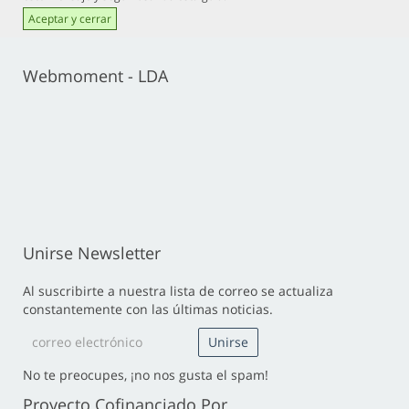
Aceptar y cerrar
Webmoment - LDA
Unirse Newsletter
Al suscribirte a nuestra lista de correo se actualiza
constantemente con las últimas noticias.
No te preocupes, ¡no nos gusta el spam!
Proyecto Cofinanciado Por