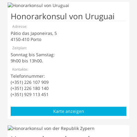
Honorarkonsul von Uruguai
Adresse:
Pátio das Japoneiras, 5
4150-410 Porto
Zeitplan:
Sonntag bis Samstag:
9h00 bis 13h00.
Kontakte:
Telefonnummer:
(+351) 226 107 909
(+351) 226 180 140
(+351) 929 113 451
Karte anzeigen