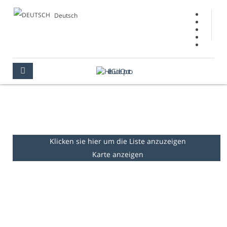
Deutsch
KONSULATE
PORTO
INFORMATIONEN
KONSULATE
Klicken sie hier um die Liste anzuzeigen
Karte anzeigen