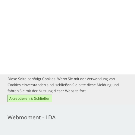
Diese Seite benötigt Cookies. Wenn Sie mit der Verwendung von
Cookies einverstanden sind, schließen Sie bitte diese Meldung und
fahren Sie mit der Nutzung dieser Website fort.
Akzeptieren & Schließen
Webmoment - LDA