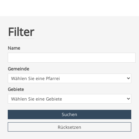
Filter
Name
Gemeinde
Gebiete
Rücksetzen