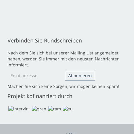
Verbinden Sie Rundschreiben
Nach dem Sie sich bei unserer Mailing List angemeldet
haben, werden Sie immer mit den neusten Nachrichten
informiert.
Machen Sie sich keine Sorgen, wir mögen keinen Spam!
Projekt kofinanziert durch