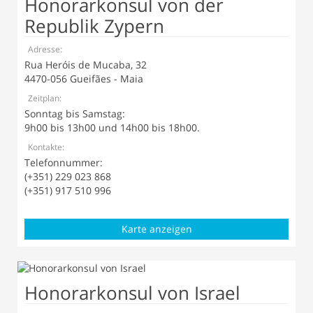
Honorarkonsul von der
Republik Zypern
Adresse:
Rua Heróis de Mucaba, 32
4470-056 Gueifães - Maia
Zeitplan:
Sonntag bis Samstag:
9h00 bis 13h00 und 14h00 bis 18h00.
Kontakte:
Telefonnummer:
(+351) 229 023 868
(+351) 917 510 996
Karte anzeigen
Honorarkonsul von Israel