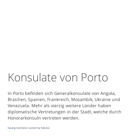
Konsulate von Porto
In Porto befinden sich Generalkonsulate von Angola,
Brasilien, Spanien, Frankreich, Mosambik, Ukraine und
Venezuela. Mehr als vierzig weitere Länder haben
diplomatische Vertretungen in der Stadt, welche durch
Honorarkonsuln vertreten werden.
FaLang translation system by Faboba